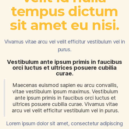
tempus dictum
sit amet eu nisi.
Vivamus vitae arcu vel velit efficitur vestibulum vel in
purus.
Vestibulum ante ipsum primis in faucibus
orci luctus et ultrices posuere cubilia
curae.
Maecenas euismod sapien eu arcu convallis,
vitae vestibulum ipsum maximus. Vestibulum
ante ipsum primis in faucibus orci luctus et
ultrices posuere cubilia curae. Vivamus vitae
arcu vel velit efficitur vestibulum vel in purus.
Lorem ipsum dolor sit amet, consectetur adipiscing