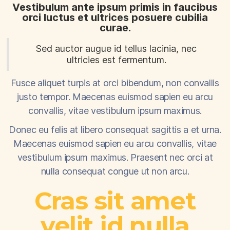
Vestibulum ante ipsum primis in faucibus
orci luctus et ultrices posuere cubilia
curae.
Sed auctor augue id tellus lacinia, nec
ultricies est fermentum.
Fusce aliquet turpis at orci bibendum, non convallis
justo tempor. Maecenas euismod sapien eu arcu
convallis, vitae vestibulum ipsum maximus.
Donec eu felis at libero consequat sagittis a et urna.
Maecenas euismod sapien eu arcu convallis, vitae
vestibulum ipsum maximus. Praesent nec orci at
nulla consequat congue ut non arcu.
Cras sit amet
velit id nulla