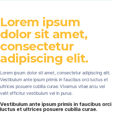
Lorem ipsum
dolor sit amet,
consectetur
adipiscing elit.
Lorem ipsum dolor sit amet, consectetur adipiscing elit.
Vestibulum ante ipsum primis in faucibus orci luctus et
ultrices posuere cubilia curae. Vivamus vitae arcu vel
velit efficitur vestibulum vel in purus.
Vestibulum ante ipsum primis in faucibus orci
luctus et ultrices posuere cubilia curae.