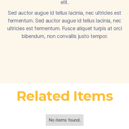
elit.
Sed auctor augue id tellus lacinia, nec ultricies est
fermentum. Sed auctor augue id tellus lacinia, nec
ultricies est fermentum. Fusce aliquet turpis at orci
bibendum, non convallis justo tempor.
Related Items
No items found.