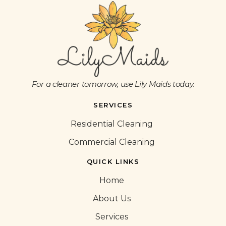
For a cleaner tomorrow, use Lily Maids today.
SERVICES
Residential Cleaning
Commercial Cleaning
QUICK LINKS
Home
About Us
Services