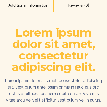
Additional Information
Reviews (0)
Lorem ipsum
dolor sit amet,
consectetur
adipiscing elit.
Lorem ipsum dolor sit amet, consectetur adipiscing
elit. Vestibulum ante ipsum primis in faucibus orci
luctus et ultrices posuere cubilia curae. Vivamus
vitae arcu vel velit efficitur vestibulum vel in purus.