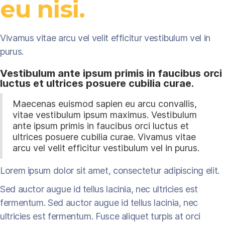
eu nisi.
Vivamus vitae arcu vel velit efficitur vestibulum vel in
purus.
Vestibulum ante ipsum primis in faucibus orci
luctus et ultrices posuere cubilia curae.
Maecenas euismod sapien eu arcu convallis,
vitae vestibulum ipsum maximus. Vestibulum
ante ipsum primis in faucibus orci luctus et
ultrices posuere cubilia curae. Vivamus vitae
arcu vel velit efficitur vestibulum vel in purus.
Lorem ipsum dolor sit amet, consectetur adipiscing elit.
Sed auctor augue id tellus lacinia, nec ultricies est
fermentum. Sed auctor augue id tellus lacinia, nec
ultricies est fermentum. Fusce aliquet turpis at orci