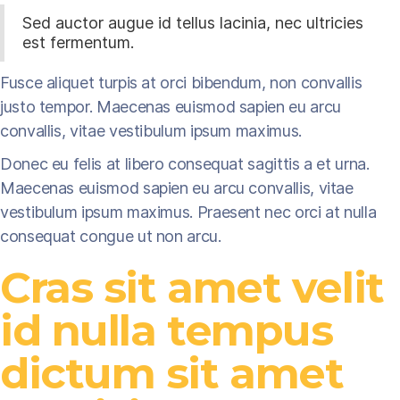
Sed auctor augue id tellus lacinia, nec ultricies
est fermentum.
Fusce aliquet turpis at orci bibendum, non convallis
justo tempor. Maecenas euismod sapien eu arcu
convallis, vitae vestibulum ipsum maximus.
Donec eu felis at libero consequat sagittis a et urna.
Maecenas euismod sapien eu arcu convallis, vitae
vestibulum ipsum maximus. Praesent nec orci at nulla
consequat congue ut non arcu.
Cras sit amet velit
id nulla tempus
dictum sit amet