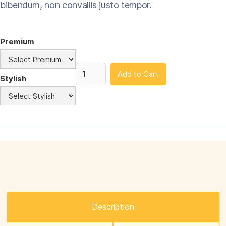
bibendum, non convallis justo tempor.
Premium
Stylish
Description