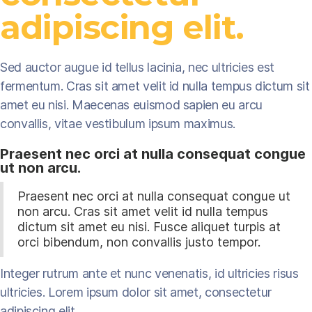
adipiscing elit.
Sed auctor augue id tellus lacinia, nec ultricies est
fermentum. Cras sit amet velit id nulla tempus dictum sit
amet eu nisi. Maecenas euismod sapien eu arcu
convallis, vitae vestibulum ipsum maximus.
Praesent nec orci at nulla consequat congue
ut non arcu.
Praesent nec orci at nulla consequat congue ut
non arcu. Cras sit amet velit id nulla tempus
dictum sit amet eu nisi. Fusce aliquet turpis at
orci bibendum, non convallis justo tempor.
Integer rutrum ante et nunc venenatis, id ultricies risus
ultricies. Lorem ipsum dolor sit amet, consectetur
adipiscing elit.