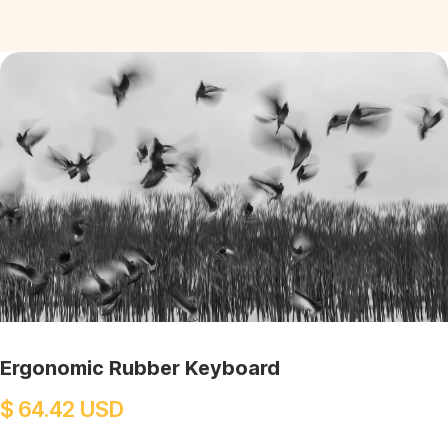
Ergonomic Rubber Keyboard
$ 64.42 USD