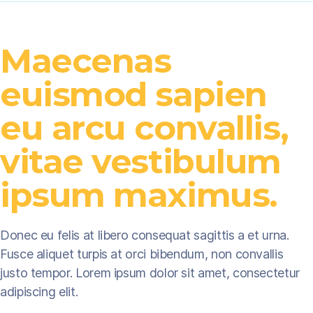
Maecenas
euismod sapien
eu arcu convallis,
vitae vestibulum
ipsum maximus.
Donec eu felis at libero consequat sagittis a et urna.
Fusce aliquet turpis at orci bibendum, non convallis
justo tempor. Lorem ipsum dolor sit amet, consectetur
adipiscing elit.