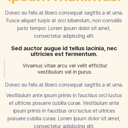
Donec eu felis at libero consequat sagittis a et urna.
Fusce aliquet turpis at orci bibendum, non convallis
justo tempor. Lorem ipsum dolor sit amet,
consectetur adipiscing elit.
Sed auctor augue id tellus lacinia, nec
ultricies est fermentum.
Vivamus vitae arcu vel velit efficitur
vestibulum vel in purus.
Donec eu felis at libero consequat sagittis a et urna.
Vestibulum ante ipsum primis in faucibus orci luctus
et ultrices posuere cubilia curae. Vestibulum ante
ipsum primis in faucibus orci luctus et ultrices
posuere cubilia curae. Lorem ipsum dolor sit amet,
consectetur adipiscing elit.