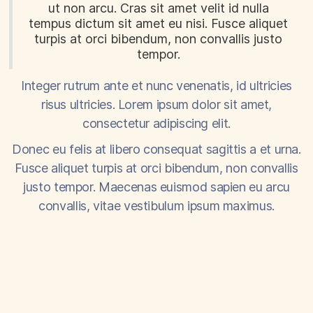
ut non arcu. Cras sit amet velit id nulla
tempus dictum sit amet eu nisi. Fusce aliquet
turpis at orci bibendum, non convallis justo
tempor.
Integer rutrum ante et nunc venenatis, id ultricies
risus ultricies. Lorem ipsum dolor sit amet,
consectetur adipiscing elit.
Donec eu felis at libero consequat sagittis a et urna.
Fusce aliquet turpis at orci bibendum, non convallis
justo tempor. Maecenas euismod sapien eu arcu
convallis, vitae vestibulum ipsum maximus.