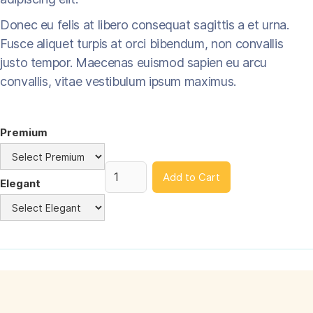
Donec eu felis at libero consequat sagittis a et urna.
Fusce aliquet turpis at orci bibendum, non convallis
justo tempor. Maecenas euismod sapien eu arcu
convallis, vitae vestibulum ipsum maximus.
Premium
Elegant