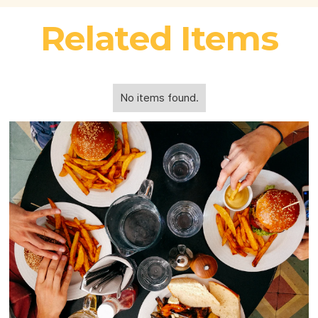
Related Items
No items found.