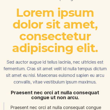
Lorem ipsum
dolor sit amet,
consectetur
adipiscing elit.
Sed auctor augue id tellus lacinia, nec ultricies est
fermentum. Cras sit amet velit id nulla tempus dictum
sit amet eu nisi. Maecenas euismod sapien eu arcu
convallis, vitae vestibulum ipsum maximus.
Praesent nec orci at nulla consequat
congue ut non arcu.
Praesent nec orci at nulla consequat congue